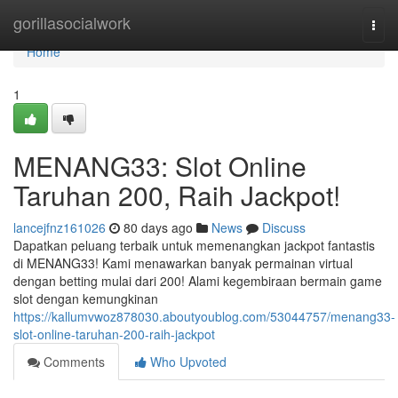
Home
gorillasocialwork
Togg
navi
Home
1
MENANG33: Slot Online
Taruhan 200, Raih Jackpot!
lancejfnz161026
80 days ago
News
Discuss
Dapatkan peluang terbaik untuk memenangkan jackpot fantastis
di MENANG33! Kami menawarkan banyak permainan virtual
dengan betting mulai dari 200! Alami kegembiraan bermain game
slot dengan kemungkinan
https://kallumvwoz878030.aboutyoublog.com/53044757/menang33-
slot-online-taruhan-200-raih-jackpot
Comments
Who Upvoted