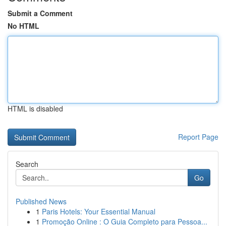
Submit a Comment
No HTML
HTML is disabled
Report Page
Search
Go
Published News
1
Paris Hotels: Your Essential Manual
1
Promoção Online : O Guia Completo para Pessoa...