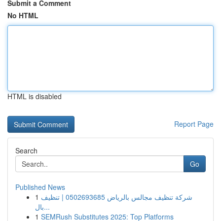
Submit a Comment
No HTML
HTML is disabled
Report Page
Search
Go
Published News
1
شركة تنظيف مجالس بالرياض 0502693685 | تنظيف
بال...
1
SEMRush Substitutes 2025: Top Platforms