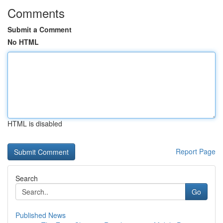
Comments
Submit a Comment
No HTML
HTML is disabled
Report Page
Search
Go
Published News