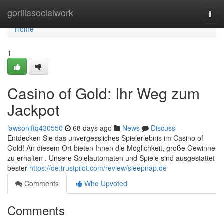
Home
gorillasocialwork
Togg
navi
Home
1
Casino of Gold: Ihr Weg zum
Jackpot
lawsoniftq430550
68 days ago
News
Discuss
Entdecken Sie das unvergessliches Spielerlebnis im Casino of
Gold! An diesem Ort bieten Ihnen die Möglichkeit, große Gewinne
zu erhalten . Unsere Spielautomaten und Spiele sind ausgestattet
bester
https://de.trustpilot.com/review/sleepnap.de
Comments
Who Upvoted
Comments