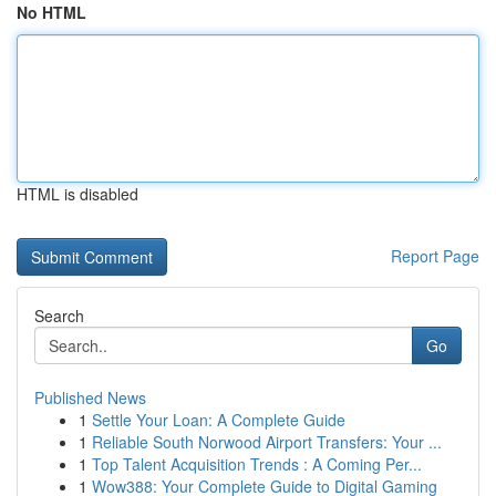
No HTML
HTML is disabled
Report Page
Search
Go
Published News
1
Settle Your Loan: A Complete Guide
1
Reliable South Norwood Airport Transfers: Your ...
1
Top Talent Acquisition Trends : A Coming Per...
1
Wow388: Your Complete Guide to Digital Gaming