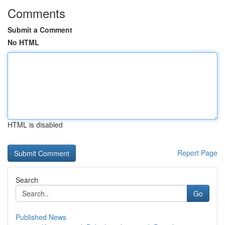
Comments
Submit a Comment
No HTML
HTML is disabled
Report Page
Search
Go
Published News