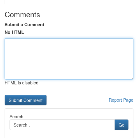
Comments
Submit a Comment
No HTML
HTML is disabled
Report Page
Search
Go