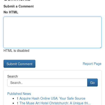
Submit a Comment
No HTML
HTML is disabled
Report Page
Search
Go
Published News
1
Acquire Hash Online USA: Your Safe Source
1
The Muse Art Hotel Christchurch: A Unique thi...