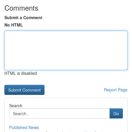
Comments
Submit a Comment
No HTML
HTML is disabled
Report Page
Search
Go
Published News