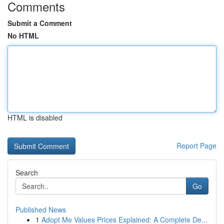
Comments
Submit a Comment
No HTML
HTML is disabled
Report Page
Search
Go
Published News
1
Adopt Me Values Prices Explained: A Complete De...