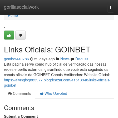
Home
gorillasocialwork
Togg
navi
Home
1
Links Oficiais: GOINBET
goinbet440786
59 days ago
News
Discuss
Esta página serve como hub oficial de verificação das nossas
redes e perfis externos, garantindo que você está seguindo os
canais oficiais da GOINBET Canais Verificados: Website Oficial:
https://alvingbej883977.blogdeazar.com/41513948/links-oficiais-
goinbet
Comments
Who Upvoted
Comments
Submit a Comment