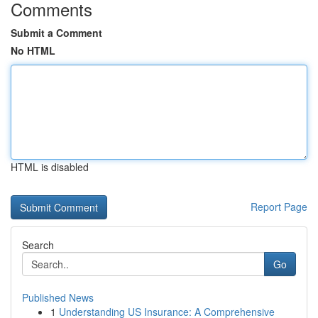
Comments
Submit a Comment
No HTML
HTML is disabled
Report Page
Search
Go
Published News
1
Understanding US Insurance: A Comprehensive