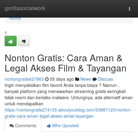
Home
gorillasocialwork
Togg
navi
Home
1
Nonton Gratis: Cara Aman &
Legal Akses Film & Tayangan
nontongratis427963
55 days ago
News
Discuss
Ingin menyaksikan film favorit Anda tanpa biaya ? Namun ,
banyak platform yang menawarkan streaming gratis seringkali
tidak resmi dan berisiko malware. Untungnya, ada alternatif aman
untuk mendapatkan
https://nontongratis274135.aboutyoublog.com/53887120/nonton-
gratis-cara-aman-legal-akses-serial-tayangan
Comments
Who Upvoted