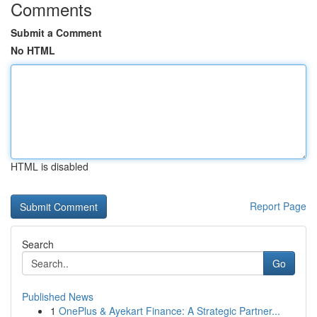
Comments
Submit a Comment
No HTML
HTML is disabled
Report Page
Search
Go
Published News
1
OnePlus & Ayekart Finance: A Strategic Partner...