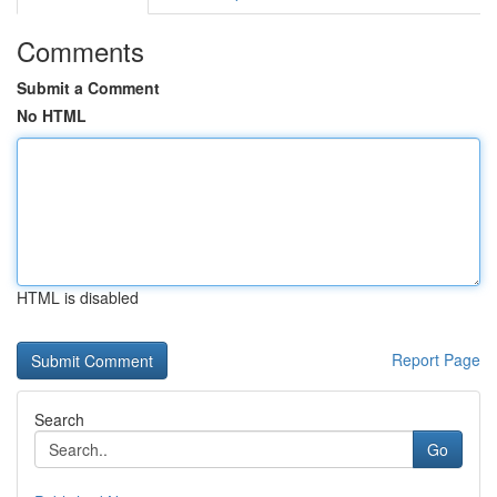
Comments
Submit a Comment
No HTML
HTML is disabled
Report Page
Search
Go