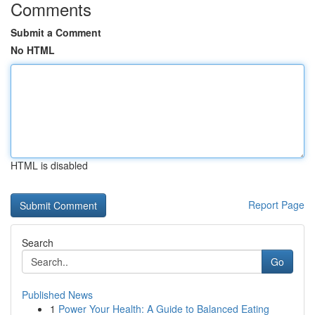
Comments
Submit a Comment
No HTML
HTML is disabled
Report Page
Search
Go
Published News
1
Power Your Health: A Guide to Balanced Eating