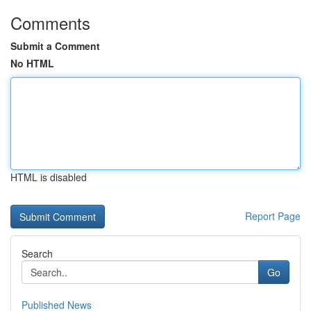
Comments
Submit a Comment
No HTML
HTML is disabled
Report Page
Search
Go
Published News