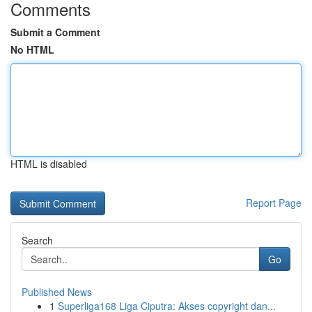
Comments
Submit a Comment
No HTML
HTML is disabled
Report Page
Search
Go
Published News
1
Superliga168 Liga Ciputra: Akses copyright dan...