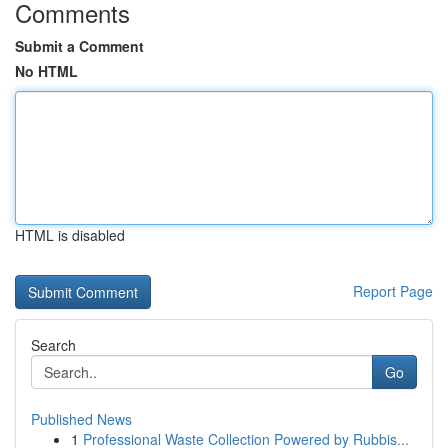
Comments
Submit a Comment
No HTML
HTML is disabled
Report Page
Search
Go
Published News
1
Professional Waste Collection Powered by Rubbis...