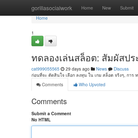
Home
gorillasocialwork
Home
New
Submit
Home
1
ทดลองเล่นสล็อต: สัมผัสปร
cat999055565
29 days ago
News
Discuss
ก่อนที่จะ ตัดสินใจ เลือก ลงทุน ใน เกม สล็อต จริงๆ, กา
Comments
Who Upvoted
Comments
Submit a Comment
No HTML