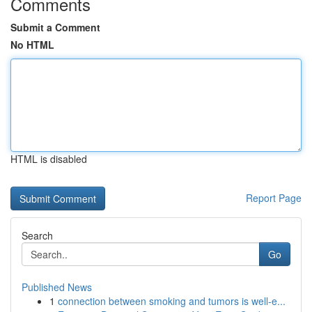
Comments
Submit a Comment
No HTML
HTML is disabled
Report Page
Search
Go
Published News
1
connection between smoking and tumors is well-e...