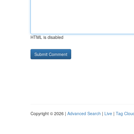
HTML is disabled
Copyright © 2026 |
Advanced Search
|
Live
|
Tag Clou